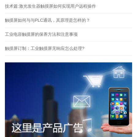
技术篇:激光发生器触摸屏如何实现用户远程操作
触摸屏如何与与PLC通讯，其原理是怎样的？
工业电容触摸屏的保养方法和注意事项
触摸屏订制：工业触摸屏无响应怎么处理?