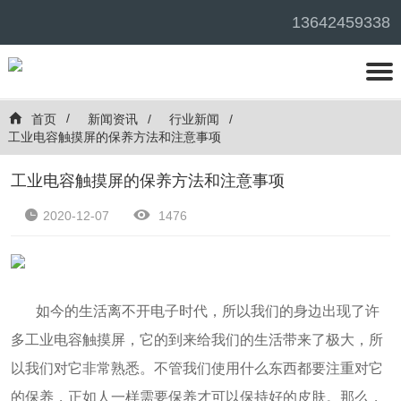
13642459338
首页
新闻资讯
行业新闻
工业电容触摸屏的保养方法和注意事项
工业电容触摸屏的保养方法和注意事项
2020-12-07
1476
如今的生活离不开电子时代，所以我们的身边出现了许
多工业电容触摸屏，它的到来给我们的生活带来了极大，所
以我们对它非常熟悉。不管我们使用什么东西都要注重对它
的保养，正如人一样需要保养才可以保持好的皮肤。那么，