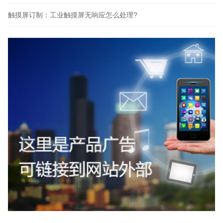
触摸屏订制：工业触摸屏无响应怎么处理?