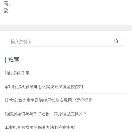
高。
推荐
触摸屏的作用
家用除湿机触摸屏怎么实现对温度监控控制
技术篇:激光发生器触摸屏如何实现用户远程操作
触摸屏如何与与PLC通讯，其原理是怎样的？
工业电容触摸屏的保养方法和注意事项