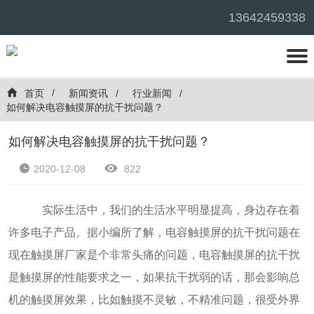
13642459338
首页
新闻资讯
行业新闻
如何解决电容触摸屏的抗干扰问题？
如何解决电容触摸屏的抗干扰问题？
2020-12-08
822
实际生活中，我们的生活水平明显提高，身边存在着
许多电子产品。据小编所了解，电容触摸屏的抗干扰问题在
现在触摸屏厂家是个非常头痛的问题，电容触摸屏的抗干扰
是触摸屏的性能要求之一，如果抗干扰弱的话，那会影响总
机的触摸屏效果，比如触摸不灵敏，不精准问题，很受外界