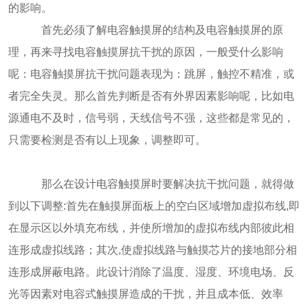
的影响。
首先必须了解电容触摸屏的结构及电容触摸屏的原
理，再来寻找电容触摸屏抗干扰的原因，一般受什么影响
呢：电容触摸屏抗干扰问题表现为：跳屏，触控不精准，或
者完全失灵。那么首先判断是否有外界因素影响呢，比如电
源通电不及时，信号弱，天线信号不强，这些都是常见的，
只需要检测是否有以上现象，调整即可。
那么在设计电容触摸屏时要解决抗干扰问题，就得做
到以下调整:首先在触摸屏面板上的空白区域增加虚拟布线,即
在显示区以外填充布线，并使所增加的虚拟布线内部彼此相
连形成虚拟线路；其次,使虚拟线路与触摸芯片的接地部分相
连形成屏蔽电路。此设计消除了温度、湿度、环境电场、反
光等因素对电容式触摸屏造成的干扰，并且成本低、效率