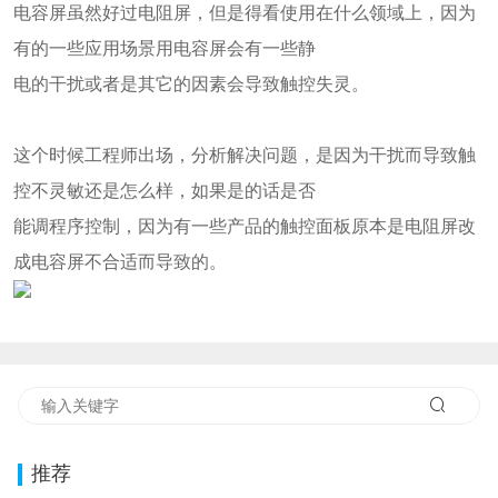
电容屏虽然好过电阻屏，但是得看使用在什么领域上，因为
有的一些应用场景用电容屏会有一些静
电的干扰或者是其它的因素会导致触控失灵。
这个时候工程师出场，分析解决问题，是因为干扰而导致触
控不灵敏还是怎么样，如果是的话是否
能调程序控制，因为有一些产品的触控面板原本是电阻屏改
成电容屏不合适而导致的。
推荐