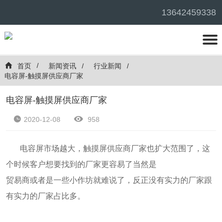
13642459338
首页
新闻资讯
行业新闻
电容屏-触摸屏供应商厂家
电容屏-触摸屏供应商厂家
2020-12-08
958
电容屏市场越大，触摸屏供应商厂家也扩大范围了，这
个时候客户想要找到的厂家更容易了当然是
贸易商或者是一些小作坊就难说了，反正没有实力的厂家跟
有实力的厂家占比多。